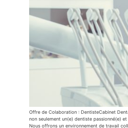
Offre de Colaboration : DentisteCabinet Dent
non seulement un(e) dentiste passionné(e) et r
Nous offrons un environnement de travail col