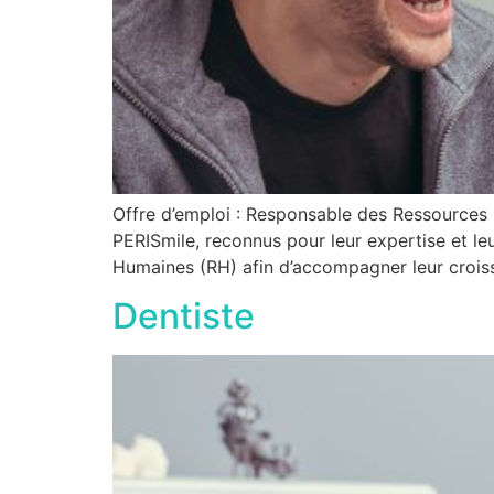
Offre d’emploi : Responsable des Ressources 
PERISmile, reconnus pour leur expertise et l
Humaines (RH) afin d’accompagner leur croiss
Dentiste