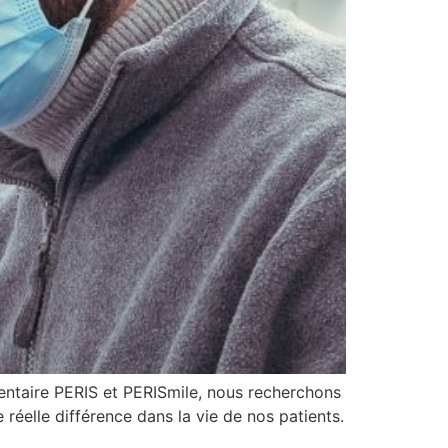
Dentaire PERIS et PERISmile, nous recherchons
réelle différence dans la vie de nos patients.