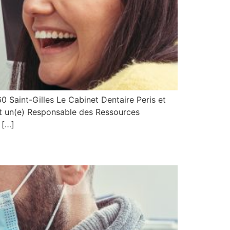
 Saint-Gilles Le Cabinet Dentaire Peris et
nt un(e) Responsable des Ressources
 […]