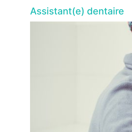
Assistant(e) dentaire